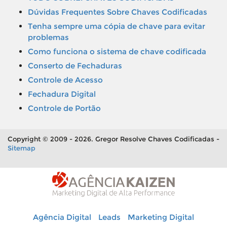
Dúvidas Frequentes Sobre Chaves Codificadas
Tenha sempre uma cópia de chave para evitar
problemas
Como funciona o sistema de chave codificada
Conserto de Fechaduras
Controle de Acesso
Fechadura Digital
Controle de Portão
Copyright © 2009 - 2026. Gregor Resolve Chaves Codificadas -
Sitemap
Agência Digital
Leads
Marketing Digital