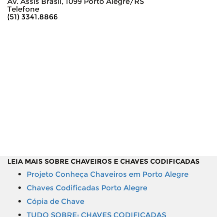
Av. Assis Brasil, 1099 Porto Alegre/RS
Telefone
(51) 3341.8866
LEIA MAIS SOBRE CHAVEIROS E CHAVES CODIFICADAS
Projeto Conheça Chaveiros em Porto Alegre
Chaves Codificadas Porto Alegre
Cópia de Chave
TUDO SOBRE: CHAVES CODIFICADAS