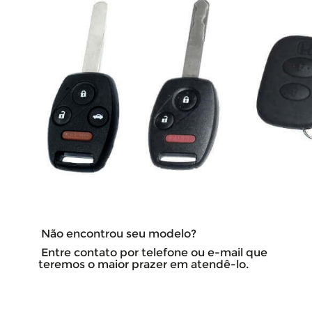
Não encontrou seu modelo?
Entre contato por telefone ou e-mail que
teremos o maior prazer em atendê-lo.