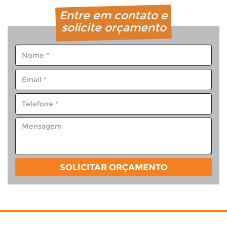
Entre em contato e
solicite orçamento
SOLICITAR ORÇAMENTO