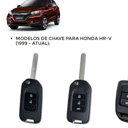
MODELOS DE CHAVE PARA HONDA HR-V
(1999 - ATUAL):