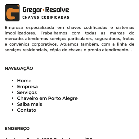
Empresa especializada em chaves codificadas e sistemas
imobilizadores. Trabalhamos com todas as marcas do
mercado, atendemos serviços particulares, seguradoras, frotas
e convênios corporativos. Atuamos também, com a linha de
serviços residenciais, cópia de chaves e pronto atendimento. .
NAVEGAÇÃO
Home
Empresa
Serviços
Chaveiro em Porto Alegre
Saiba mais
Contato
ENDEREÇO