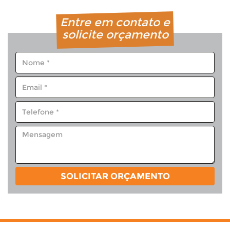
Entre em contato e
solicite orçamento
SOLICITAR ORÇAMENTO