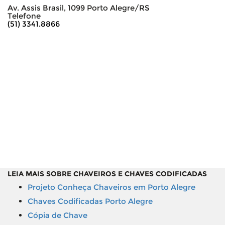
Av. Assis Brasil, 1099 Porto Alegre/RS
Telefone
(51) 3341.8866
LEIA MAIS SOBRE CHAVEIROS E CHAVES CODIFICADAS
Projeto Conheça Chaveiros em Porto Alegre
Chaves Codificadas Porto Alegre
Cópia de Chave