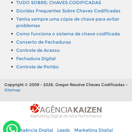
TUDO SOBRE: CHAVES CODIFICADAS
Dúvidas Frequentes Sobre Chaves Codificadas
Tenha sempre uma cópia de chave para evitar
problemas
Como funciona o sistema de chave codificada
Conserto de Fechaduras
Controle de Acesso
Fechadura Digital
Controle de Portão
Copyright © 2009 - 2026. Gregor Resolve Chaves Codificadas -
Sitemap
Agência Digital
Leads
Marketing Digital