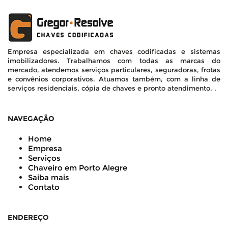
Empresa especializada em chaves codificadas e sistemas
imobilizadores. Trabalhamos com todas as marcas do
mercado, atendemos serviços particulares, seguradoras, frotas
e convênios corporativos. Atuamos também, com a linha de
serviços residenciais, cópia de chaves e pronto atendimento. .
NAVEGAÇÃO
Home
Empresa
Serviços
Chaveiro em Porto Alegre
Saiba mais
Contato
ENDEREÇO