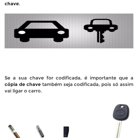
chave
.
Se a sua chave for codificada, é importante que a
cópia de chave
também seja codificada, pois só assim
vai ligar o carro.