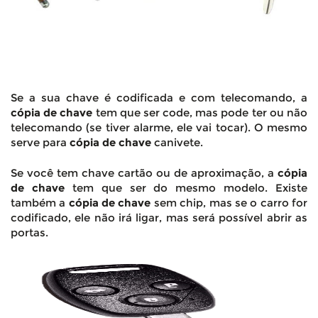
Se a sua chave é codificada e com telecomando, a
cópia de chave
tem que ser code, mas pode ter ou não
telecomando (se tiver alarme, ele vai tocar). O mesmo
serve para
cópia de chave
canivete.
Se você tem chave cartão ou de aproximação, a
cópia
de chave
tem que ser do mesmo modelo. Existe
também a
cópia de chave
sem chip, mas se o carro for
codificado, ele não irá ligar, mas será possível abrir as
portas.