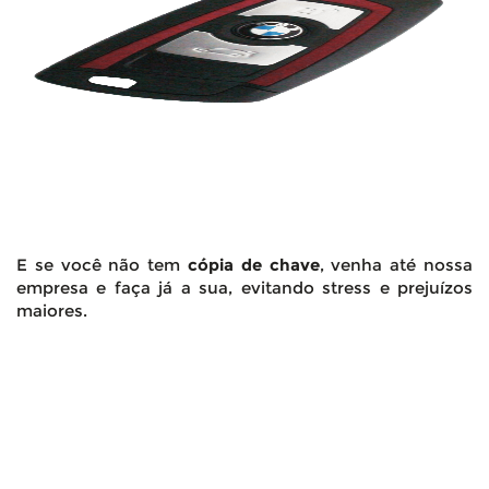
E se você não tem
cópia de chave
, venha até nossa
empresa e faça já a sua, evitando stress e prejuízos
maiores.