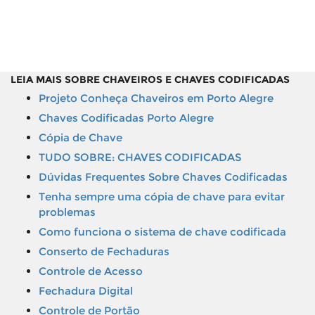
LEIA MAIS SOBRE CHAVEIROS E CHAVES CODIFICADAS
Projeto Conheça Chaveiros em Porto Alegre
Chaves Codificadas Porto Alegre
Cópia de Chave
TUDO SOBRE: CHAVES CODIFICADAS
Dúvidas Frequentes Sobre Chaves Codificadas
Tenha sempre uma cópia de chave para evitar
problemas
Como funciona o sistema de chave codificada
Conserto de Fechaduras
Controle de Acesso
Fechadura Digital
Controle de Portão