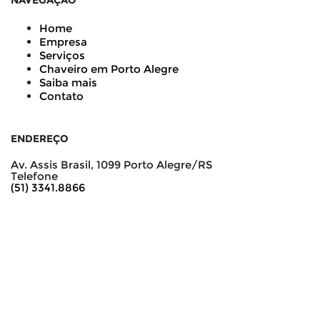
NAVEGAÇÃO
Home
Empresa
Serviços
Chaveiro em Porto Alegre
Saiba mais
Contato
ENDEREÇO
Av. Assis Brasil, 1099 Porto Alegre/RS
Telefone
(51) 3341.8866