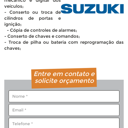
mecânico e digital dos
veículos;
- Conserto ou troca de
cilindros de portas e
ignição;
- Cópia de controles de alarmes;
- Conserto de chaves e comandos;
- Troca de pilha ou bateria com reprogramação das
chaves;
Entre em contato e
solicite orçamento