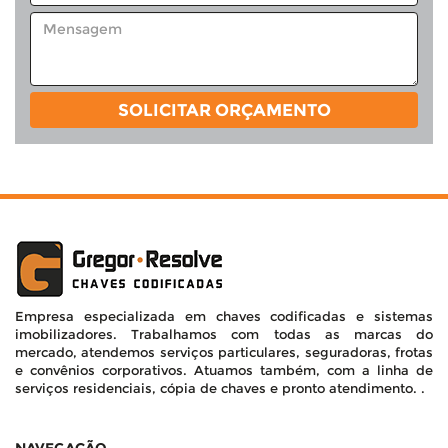
SOLICITAR ORÇAMENTO
Empresa especializada em chaves codificadas e sistemas
imobilizadores. Trabalhamos com todas as marcas do
mercado, atendemos serviços particulares, seguradoras, frotas
e convênios corporativos. Atuamos também, com a linha de
serviços residenciais, cópia de chaves e pronto atendimento. .