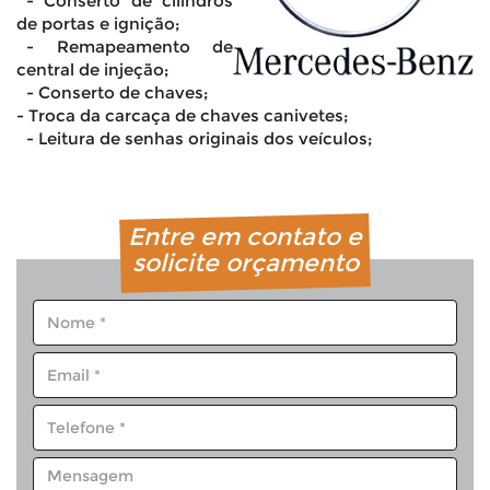
- Conserto de cilindros
de portas e ignição;
- Remapeamento de
central de injeção;
- Conserto de chaves;
- Troca da carcaça de chaves canivetes;
- Leitura de senhas originais dos veículos;
Entre em contato e
solicite orçamento