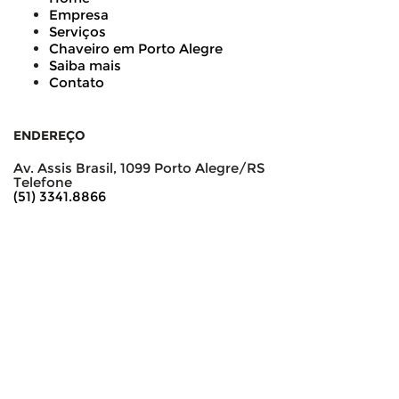
Empresa
Serviços
Chaveiro em Porto Alegre
Saiba mais
Contato
ENDEREÇO
Av. Assis Brasil, 1099 Porto Alegre/RS
Telefone
(51) 3341.8866