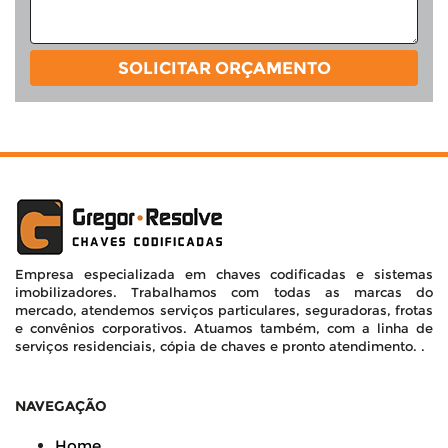
SOLICITAR ORÇAMENTO
Empresa especializada em chaves codificadas e sistemas
imobilizadores. Trabalhamos com todas as marcas do
mercado, atendemos serviços particulares, seguradoras, frotas
e convênios corporativos. Atuamos também, com a linha de
serviços residenciais, cópia de chaves e pronto atendimento. .
NAVEGAÇÃO
Home