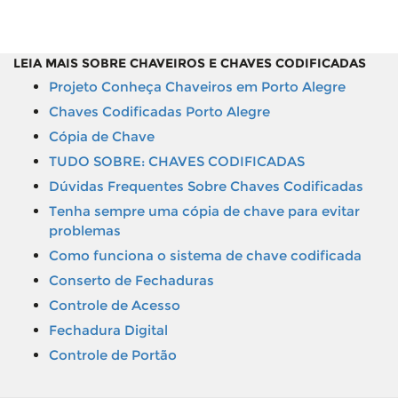
LEIA MAIS SOBRE CHAVEIROS E CHAVES CODIFICADAS
Projeto Conheça Chaveiros em Porto Alegre
Chaves Codificadas Porto Alegre
Cópia de Chave
TUDO SOBRE: CHAVES CODIFICADAS
Dúvidas Frequentes Sobre Chaves Codificadas
Tenha sempre uma cópia de chave para evitar
problemas
Como funciona o sistema de chave codificada
Conserto de Fechaduras
Controle de Acesso
Fechadura Digital
Controle de Portão