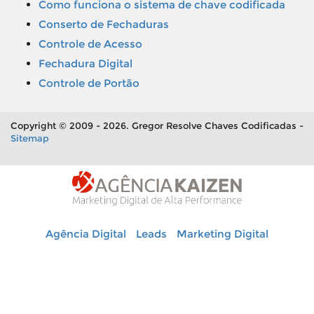
Como funciona o sistema de chave codificada
Conserto de Fechaduras
Controle de Acesso
Fechadura Digital
Controle de Portão
Copyright © 2009 - 2026. Gregor Resolve Chaves Codificadas -
Sitemap
Agência Digital
Leads
Marketing Digital