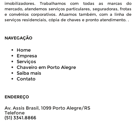
imobilizadores. Trabalhamos com todas as marcas do
mercado, atendemos serviços particulares, seguradoras, frotas
e convênios corporativos. Atuamos também, com a linha de
serviços residenciais, cópia de chaves e pronto atendimento. .
NAVEGAÇÃO
Home
Empresa
Serviços
Chaveiro em Porto Alegre
Saiba mais
Contato
ENDEREÇO
Av. Assis Brasil, 1099 Porto Alegre/RS
Telefone
(51) 3341.8866