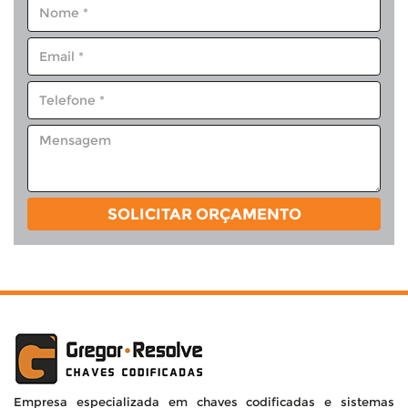
SOLICITAR ORÇAMENTO
Empresa especializada em chaves codificadas e sistemas