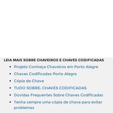
LEIA MAIS SOBRE CHAVEIROS E CHAVES CODIFICADAS
Projeto Conheça Chaveiros em Porto Alegre
Chaves Codificadas Porto Alegre
Cópia de Chave
TUDO SOBRE: CHAVES CODIFICADAS
Dúvidas Frequentes Sobre Chaves Codificadas
Tenha sempre uma cópia de chave para evitar
problemas