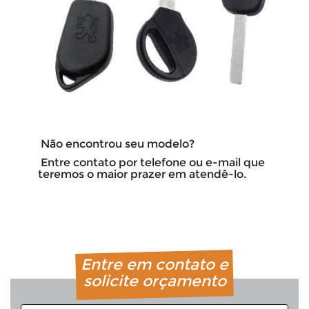
Não encontrou seu modelo?
Entre contato por telefone ou e-mail que
teremos o maior prazer em atendê-lo.
Entre em contato e
solicite orçamento