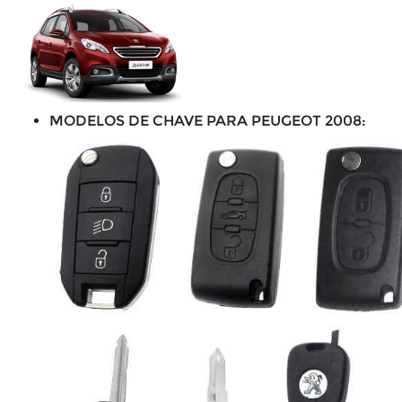
MODELOS DE CHAVE PARA PEUGEOT 2008: