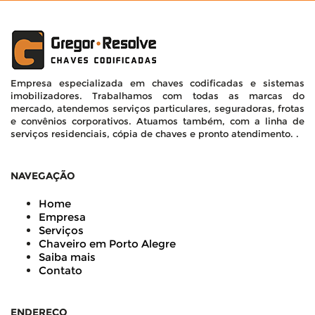
Empresa especializada em chaves codificadas e sistemas
imobilizadores. Trabalhamos com todas as marcas do
mercado, atendemos serviços particulares, seguradoras, frotas
e convênios corporativos. Atuamos também, com a linha de
serviços residenciais, cópia de chaves e pronto atendimento. .
NAVEGAÇÃO
Home
Empresa
Serviços
Chaveiro em Porto Alegre
Saiba mais
Contato
ENDEREÇO