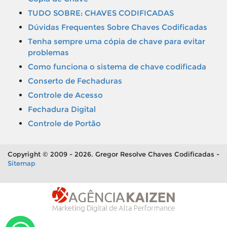
TUDO SOBRE: CHAVES CODIFICADAS
Dúvidas Frequentes Sobre Chaves Codificadas
Tenha sempre uma cópia de chave para evitar
problemas
Como funciona o sistema de chave codificada
Conserto de Fechaduras
Controle de Acesso
Fechadura Digital
Controle de Portão
Copyright © 2009 - 2026. Gregor Resolve Chaves Codificadas -
Sitemap