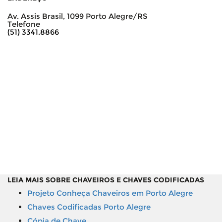
Av. Assis Brasil, 1099 Porto Alegre/RS
Telefone
(51) 3341.8866
LEIA MAIS SOBRE CHAVEIROS E CHAVES CODIFICADAS
Projeto Conheça Chaveiros em Porto Alegre
Chaves Codificadas Porto Alegre
Cópia de Chave