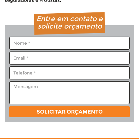
seguradoras e Frotistas.
Entre em contato e
solicite orçamento
SOLICITAR ORÇAMENTO